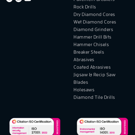
Rock Drills
Dry Diamond Cores
Wet Diamond Cores
Diamond Grinders
Hammer Drill Bits
Hammer Chisels
Breaker Steels
Abrasives
Coated Abrasives
Jigsaw & Recip Saw
Blades
Holesaws
Diamond Tile Drills